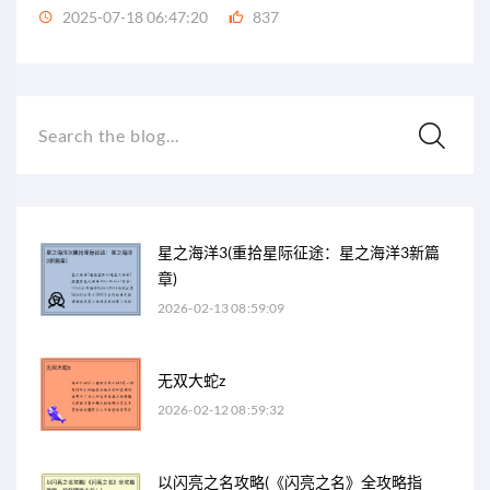
2025-07-18 06:47:20
837
Search the blog...
星之海洋3(重拾星际征途：星之海洋3新篇
章)
2026-02-13 08:59:09
无双大蛇z
2026-02-12 08:59:32
以闪亮之名攻略(《闪亮之名》全攻略指