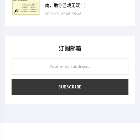
南，助你游戏无双！)
2026-01-22 08:58:23
订阅邮箱
Your e-mail address...
SUBSCRIBE