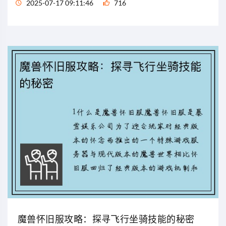
2025-07-17 09:11:46
716
魔兽怀旧服攻略：探寻飞行坐骑技能的秘密