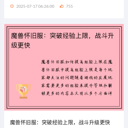
2025-07-17 06:26:00
755
魔兽怀旧服：突破经验上限，战斗升级更快