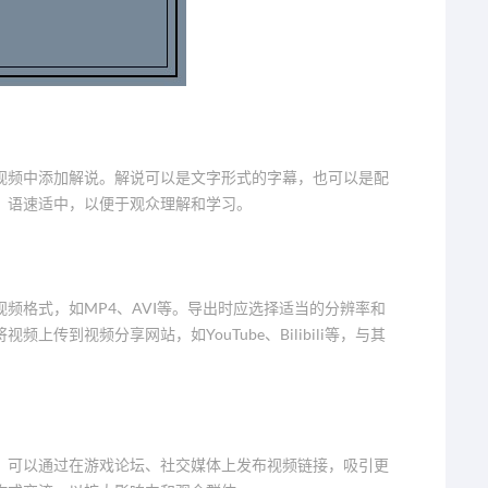
视频中添加解说。解说可以是文字形式的字幕，也可以是配
，语速适中，以便于观众理解和学习。
频格式，如MP4、AVI等。导出时应选择适当的分辨率和
传到视频分享网站，如YouTube、Bilibili等，与其
。可以通过在游戏论坛、社交媒体上发布视频链接，吸引更