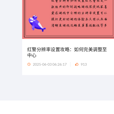
红警分辨率设置攻略：如何完美调整至
中心
2025-06-03 06:26:17
913