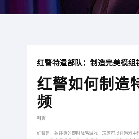
红警特遣部队：制造完美模组
红警如何制造
频
引言
红警是一款经典的即时战略游戏，玩家可以在游戏中