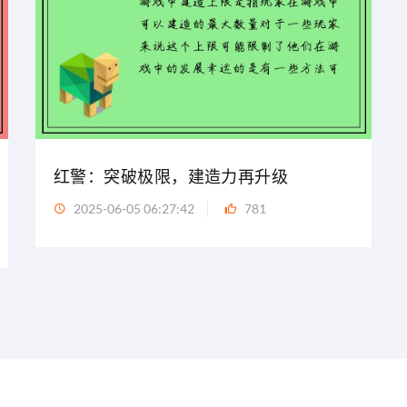
红警：突破极限，建造力再升级
2025-06-05 06:27:42
781