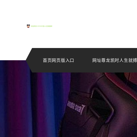
首页网页版入口
网址尊龙凯时人生就