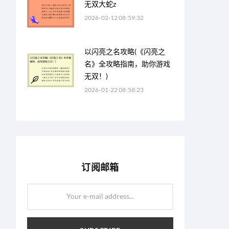
无双大蛇z
2026-02-12 08:59:32
以闪亮之名攻略(《闪亮之
名》全攻略指南，助你游戏
无双！)
2026-01-22 08:58:23
订阅邮箱
Your e-mail address...