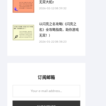
无双大蛇z
2026-02-12 08:59:32
以闪亮之名攻略(《闪亮之
名》全攻略指南，助你游戏
无双！)
2026-01-22 08:58:23
订阅邮箱
Your e-mail address...