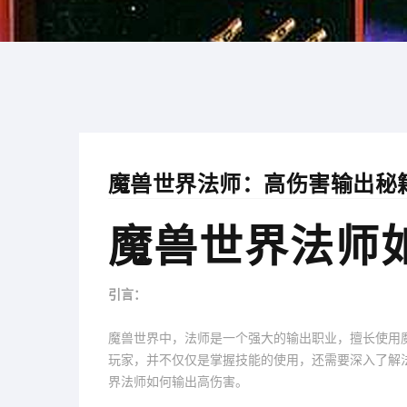
魔兽世界法师：高伤害输出秘
魔兽世界法师
引言：
魔兽世界中，法师是一个强大的输出职业，擅长使用
玩家，并不仅仅是掌握技能的使用，还需要深入了解
界法师如何输出高伤害。