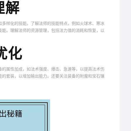
理解
和多样化的技能。了解法师的技能特点，例如火球术、寒冰
技能。理解法师的资源管理，包括法力值的消耗和恢复，以
优化
备的属性加成，如法术强度、爆击、急速等，以提高法术伤
能的套装，以增加输出能力。还要关注装备的附魔和宝石镶