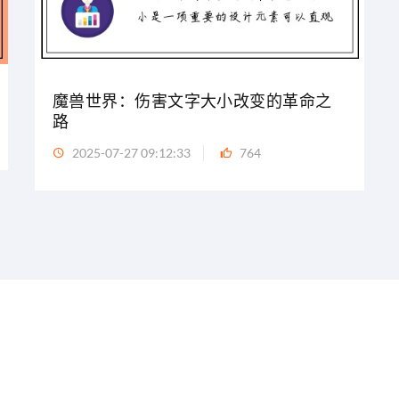
魔兽世界：伤害文字大小改变的革命之
路
2025-07-27 09:12:33
764