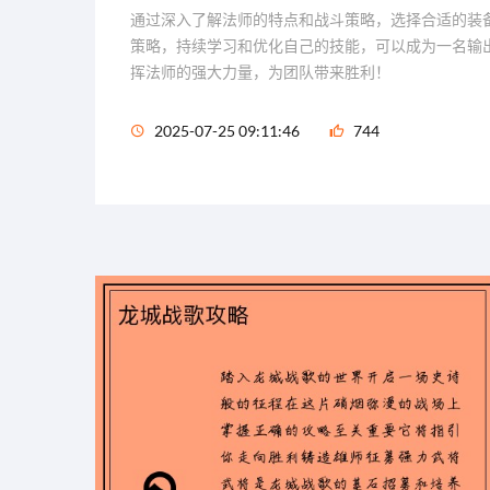
通过深入了解法师的特点和战斗策略，选择合适的装
策略，持续学习和优化自己的技能，可以成为一名输
挥法师的强大力量，为团队带来胜利！
2025-07-25 09:11:46
744