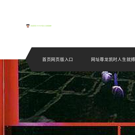
首页网页版入口
网址尊龙凯时人生就