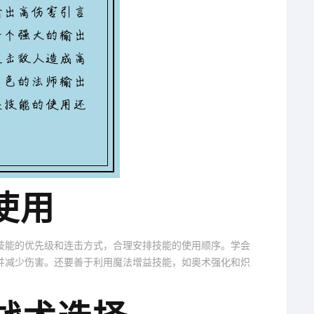
使用
技能的优先级和连击方式，合理安排技能的使用顺序。学会
并减少伤害。还要善于利用魔法增益技能，如奥术强化和炽