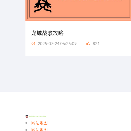
龙城战歌攻略
2025-07-24 06:26:09
821
网站地图
网站地图