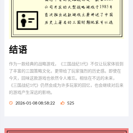
结语
作为一款经典的战略游戏，《三国战纪1代》不仅让玩家体验到
了丰富的三国策略文化，更带给了玩家强烈的历史感。即使在
今天，回味这款游戏也依然令人难忘。相信在不远的未来，
《三国战纪1代》仍然会成为许多玩家的回忆，也会继续对后来
的游戏产生深远的影响。
2026-01-08 08:58:22
525