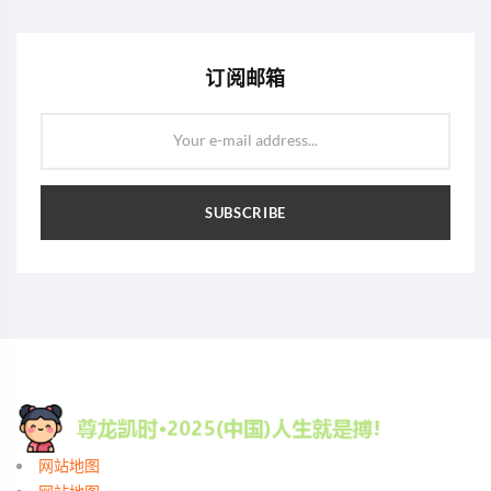
订阅邮箱
Your e-mail address...
SUBSCRIBE
网站地图