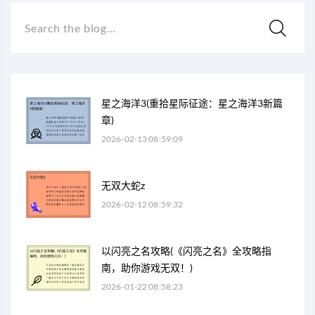
Search the blog...
星之海洋3(重拾星际征途：星之海洋3新篇
章)
2026-02-13 08:59:09
无双大蛇z
2026-02-12 08:59:32
以闪亮之名攻略(《闪亮之名》全攻略指
南，助你游戏无双！)
2026-01-22 08:58:23