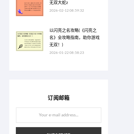
无双大蛇z
2026-02-12 08:59:32
以闪亮之名攻略(《闪亮之
名》全攻略指南，助你游戏
无双！)
2026-01-22 08:58:23
订阅邮箱
Your e-mail address...