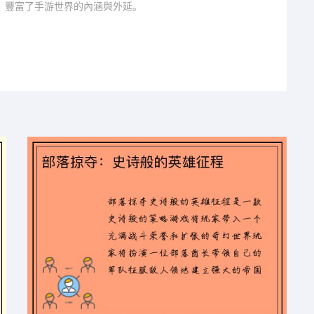
，豐富了手游世界的內涵與外延。