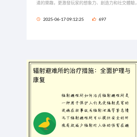
遣的樂趣，更激發玩家的想象力、創造力和社交體驗
2025-06-17 09:12:25
697