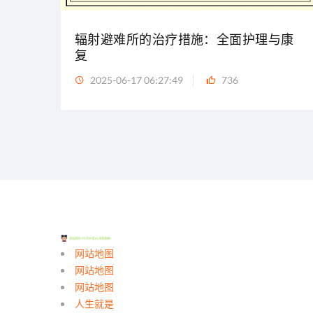
辐射避难所的治疗措施：全面护理与康
复
2025-06-17 06:27:49
736
网站地图
网站地图
网站地图
人生就是